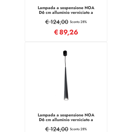
Lampada a sospensione NOA
D6 cm alluminio verniciato a
polvere Bianco - Grande
€ 124,00
Sconto 28%
€
89,26
Lampada a sospensione NOA
D6 cm alluminio verniciato a
polvere Nero - Grande
€ 124,00
Sconto 28%