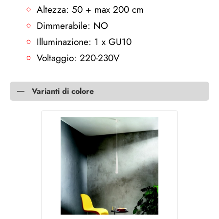
Altezza: 50 + max 200 cm
Dimmerabile: NO
Illuminazione: 1 x GU10
Voltaggio: 220-230V
Varianti di colore