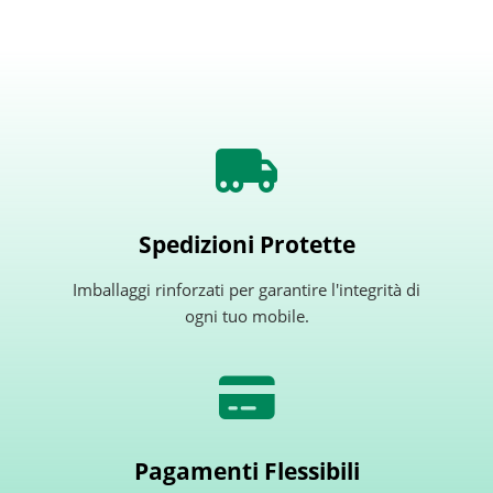
Spedizioni Protette
Imballaggi rinforzati per garantire l'integrità di
ogni tuo mobile.
Pagamenti Flessibili