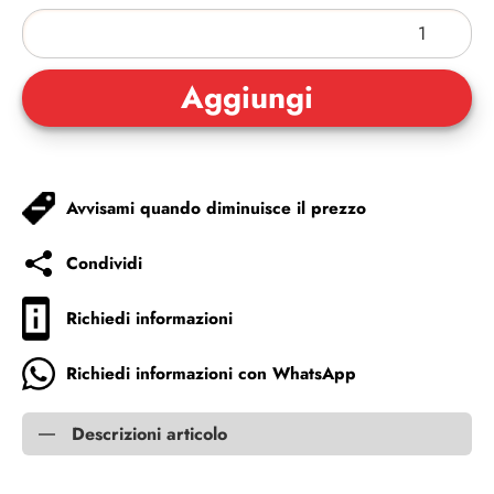
Avvisami quando diminuisce il prezzo
Condividi
Richiedi informazioni
Richiedi informazioni con WhatsApp
Descrizioni articolo