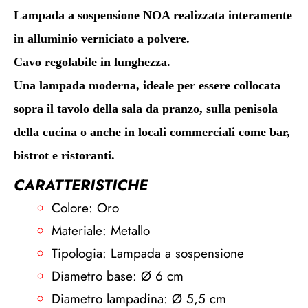
Lampada a sospensione NOA realizzata interamente
in alluminio verniciato a polvere.
Cavo regolabile in lunghezza.
Una lampada moderna, ideale per essere collocata
sopra il tavolo della sala da pranzo, sulla penisola
della cucina o anche in locali commerciali come bar,
bistrot e ristoranti.
CARATTERISTICHE
Colore: Oro
Materiale: Metallo
Tipologia: Lampada a sospensione
Diametro base: Ø 6 cm
Diametro lampadina: Ø 5,5 cm