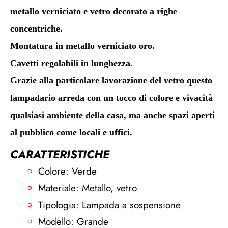
metallo verniciato e vetro decorato a righe
concentriche.
Montatura in metallo verniciato oro.
Cavetti regolabili in lunghezza.
Grazie alla particolare lavorazione del vetro questo
lampadario arreda con un tocco di colore e vivacità
qualsiasi ambiente della casa, ma anche spazi aperti
al pubblico come locali e uffici.
CARATTERISTICHE
Colore: Verde
Materiale: Metallo, vetro
Tipologia: Lampada a sospensione
Modello: Grande