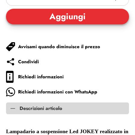
Avvisami quando diminuisce il prezzo
Condividi
Richiedi informazioni
Richiedi informazioni con WhatsApp
Descrizioni articolo
Lampadario a sospensione Led JOKEY realizzato in