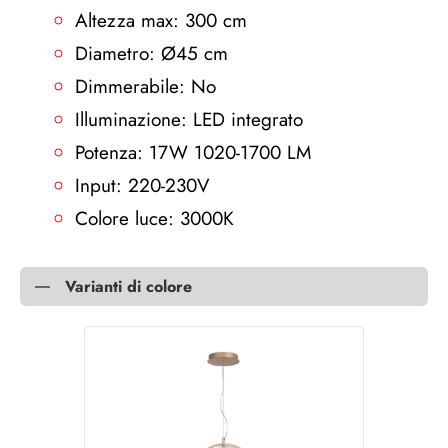
Altezza max: 300 cm
Diametro: Ø45 cm
Dimmerabile: No
Illuminazione: LED integrato
Potenza: 17W 1020-1700 LM
Input: 220-230V
Colore luce: 3000K
Varianti di colore