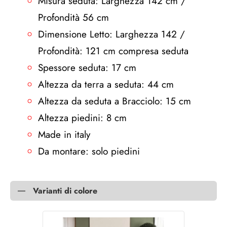
Misura seduta: Larghezza 142 cm /
Profondità 56 cm
Dimensione Letto: Larghezza 142 /
Profondità: 121 cm compresa seduta
Spessore seduta: 17 cm
Altezza da terra a seduta: 44 cm
Altezza da seduta a Bracciolo: 15 cm
Altezza piedini: 8 cm
Made in italy
Da montare: solo piedini
Varianti di colore