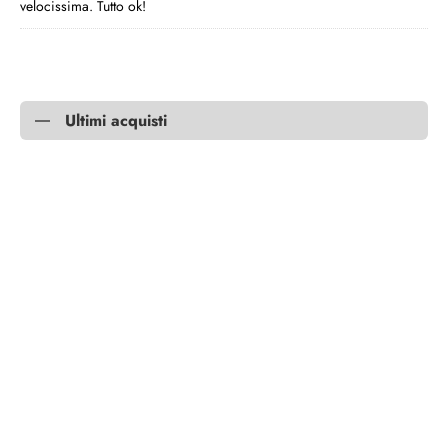
velocissima. Tutto ok!
Ultimi acquisti