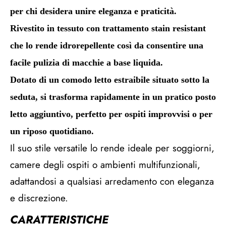
per chi desidera unire eleganza e praticità.
Rivestito in tessuto con trattamento stain resistant
che lo rende idrorepellente così da consentire una
facile pulizia di macchie a base liquida.
Dotato di un comodo letto estraibile situato sotto la
seduta, si trasforma rapidamente in un pratico posto
letto aggiuntivo, perfetto per ospiti improvvisi o per
un riposo quotidiano.
Il suo stile versatile lo rende ideale per soggiorni,
camere degli ospiti o ambienti multifunzionali,
adattandosi a qualsiasi arredamento con eleganza
e discrezione.
CARATTERISTICHE