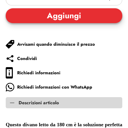
Avvisami quando diminuisce il prezzo
Condividi
Richiedi informazioni
Richiedi informazioni con WhatsApp
Descrizioni articolo
Questo divano letto da 180 cm è la soluzione perfetta