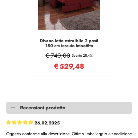
Divano letto estraibile 2 posti
180 cm tessuto imbottito
Bordeaux
€ 740,00
Sconto 28.4%
€
529,48
Recensioni prodotto
26.02.2025
Oggetto conforme alla descrizione. Ottimo imballaggio e spedizione