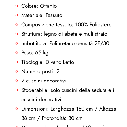
Colore: Ottanio
Materiale: Tessuto
Composizione tessuto: 100% Poliestere
Struttura: legno di abete e multistrato
Imbottitura: Poliuretano densità 28/30
Peso: 65 kg
Tipologia: Divano Letto
Numero posti: 2
2 cuscini decorativi
Sfoderabile: solo cuscini della seduta e i
cuscini decorativi
Dimensioni: Larghezza 180 cm / Altezza
88 cm / Profondità: 80 cm