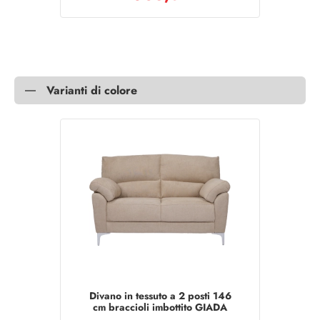
Varianti di colore
Divano in tessuto a 2 posti 146
cm braccioli imbottito GIADA
Camel