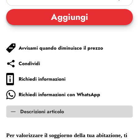
Avvisami quando diminuisce il prezzo
Condividi
Richiedi informazioni
Richiedi informazioni con WhatsApp
Descrizioni articolo
Per valorizzare il soggiorno della tua abitazione, ti