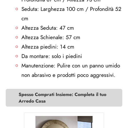
Seduta: Larghezza 100 cm / Profondità 52
cm
Altezza Seduta: 47 cm
Altezza Schienale: 57 cm
Altezza piedini: 14 cm
Da montare: solo i piedini
Manutenzione: Pulire con un panno umido
non abrasivo e prodotti poco aggressivi.
Spesso Comprati Insieme: Completa il tuo
Arredo Casa