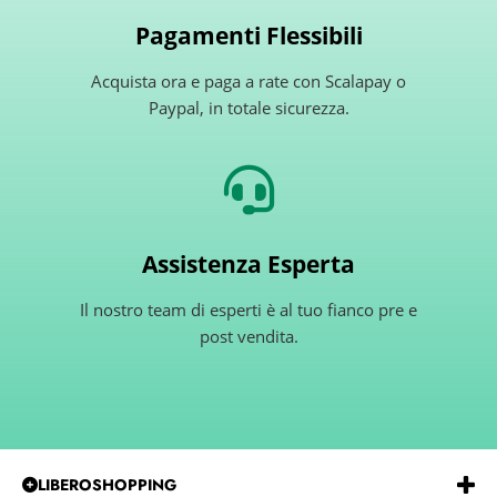
Pagamenti Flessibili
Acquista ora e paga a rate con Scalapay o
Paypal, in totale sicurezza.
Assistenza Esperta
Il nostro team di esperti è al tuo fianco pre e
post vendita.
LIBEROSHOPPING