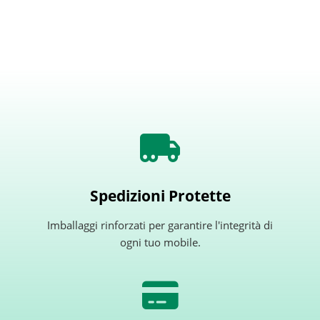
Spedizioni Protette
Imballaggi rinforzati per garantire l'integrità di
ogni tuo mobile.