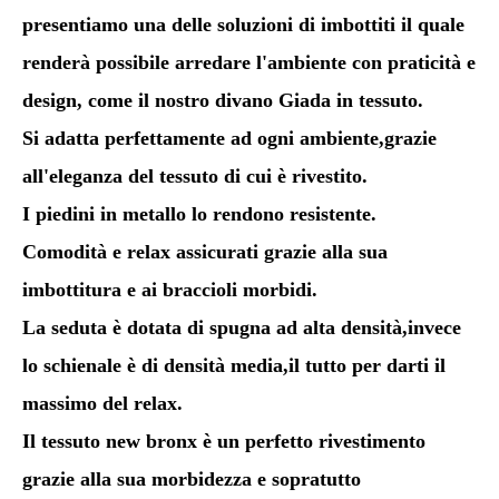
presentiamo una delle soluzioni di imbottiti il quale
renderà possibile arredare l'ambiente con praticità e
design, come il nostro divano Giada in tessuto.
Si adatta perfettamente ad ogni ambiente,grazie
all'eleganza del tessuto di cui è rivestito.
I piedini in metallo lo rendono resistente.
Comodità e relax assicurati grazie alla sua
imbottitura e ai braccioli morbidi.
La seduta è dotata di spugna ad alta densità,invece
lo schienale è di densità media,il tutto per darti il
massimo del relax.
Il tessuto new bronx è un perfetto rivestimento
grazie alla sua morbidezza e sopratutto