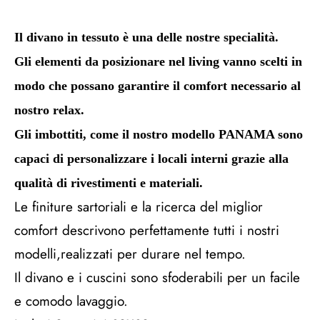
Il divano in tessuto è una delle nostre specialità.
Gli elementi da posizionare nel living vanno scelti in
modo che possano garantire il comfort necessario al
nostro relax.
Gli imbottiti, come il nostro modello PANAMA sono
capaci di personalizzare i locali interni grazie alla
qualità di rivestimenti e materiali.
Le finiture sartoriali e la ricerca del miglior
comfort descrivono perfettamente tutti i nostri
modelli,realizzati per durare nel tempo.
Il divano e i cuscini sono sfoderabili per un facile
e comodo lavaggio.