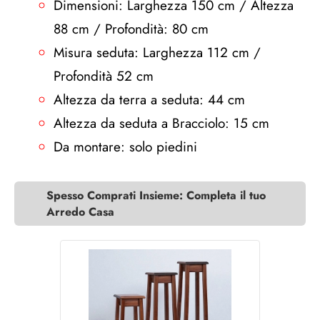
Dimensioni: Larghezza 150 cm / Altezza
88 cm / Profondità: 80 cm
Misura seduta: Larghezza 112 cm /
Profondità 52 cm
Altezza da terra a seduta: 44 cm
Altezza da seduta a Bracciolo: 15 cm
Da montare: solo piedini
Spesso Comprati Insieme: Completa il tuo
Arredo Casa