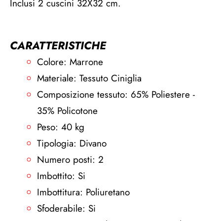
Inclusi 2 cuscini 32X32 cm.
CARATTERISTICHE
Colore: Marrone
Materiale: Tessuto Ciniglia
Composizione tessuto: 65% Poliestere -
35% Policotone
Peso: 40 kg
Tipologia: Divano
Numero posti: 2
Imbottito: Si
Imbottitura: Poliuretano
Sfoderabile: Si