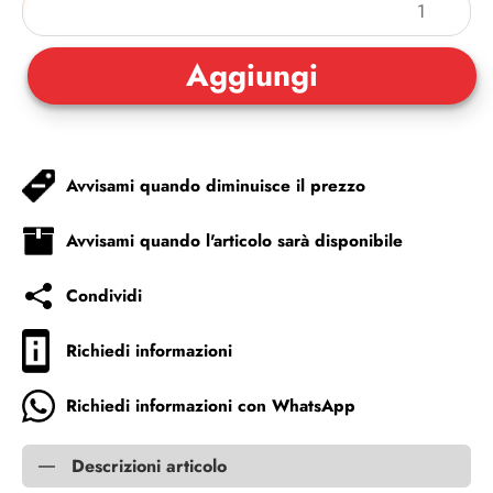
Avvisami quando diminuisce il prezzo
Avvisami quando l'articolo sarà disponibile
Condividi
Richiedi informazioni
Richiedi informazioni con WhatsApp
Descrizioni articolo