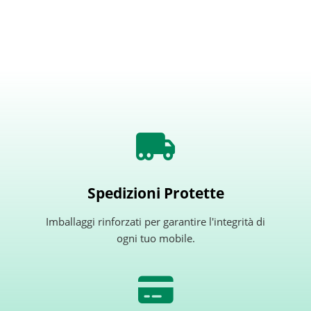
Spedizioni Protette
Imballaggi rinforzati per garantire l'integrità di
ogni tuo mobile.