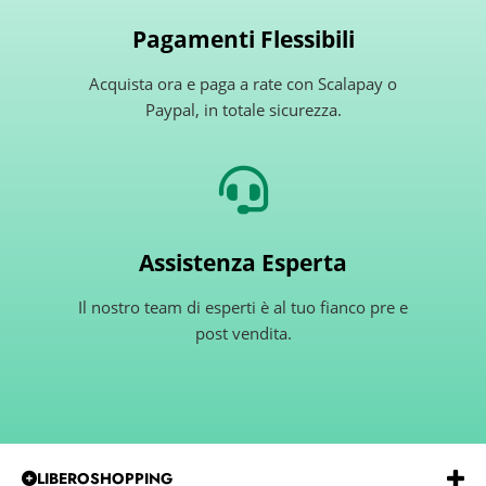
Pagamenti Flessibili
Acquista ora e paga a rate con Scalapay o
Paypal, in totale sicurezza.
Assistenza Esperta
Il nostro team di esperti è al tuo fianco pre e
post vendita.
LIBEROSHOPPING