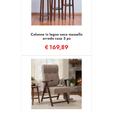
Colonne in legno noce massello
arredo casa 3 pz
€
169,89