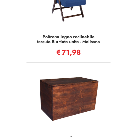
Poltrona legno reclinabile
tessuto Blu tinta unita - Molisana
€
71,98