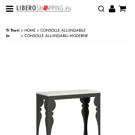
Ti Trovi
HOME
CONSOLLE ALLUNGABILE
In
CONSOLLE ALLUNGABILI MODERNE
>
>
CATEGORIA:
HOME
CONSOLLE ALLUNGABILE
CONSOLLE ALLUNGABILI MODERNE