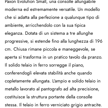
Paxon Evolution Small, una consolle allungabile
moderna ed estremamente versatile. Un modello
che si adatta alla perfezione a qualunque tipo di
ambiente, arricchendolo con la sua tipica
eleganza. Dotata di un sistema a tre allunghe
progressive, si estende fino alla lunghezza di 196
cm. Chiusa rimane piccola e maneggevole, se
aperta si trasforma in un pratico tavolo da pranzo.
Il solido telaio in ferro sorregge il piano,
conferendogli elevata stabilità anche quando
copletamente allungata. L'ampio e solido telaio in
metallo lavorato al pantografo ad alta precisione,
costituisce la struttura portante della consolle
stessa. Il telaio in ferro verniciato grigio antracite.