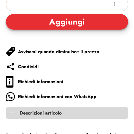
Avvisami quando diminuisce il prezzo
Condividi
Richiedi informazioni
Richiedi informazioni con WhatsApp
Descrizioni articolo