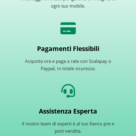
ogni tuo mobile.
Pagamenti Flessibili
Acquista ora e paga a rate con Scalapay o
Paypal, in totale sicurezza.
Assistenza Esperta
Il nostro team di esperti è al tuo fianco pre e
post vendita.