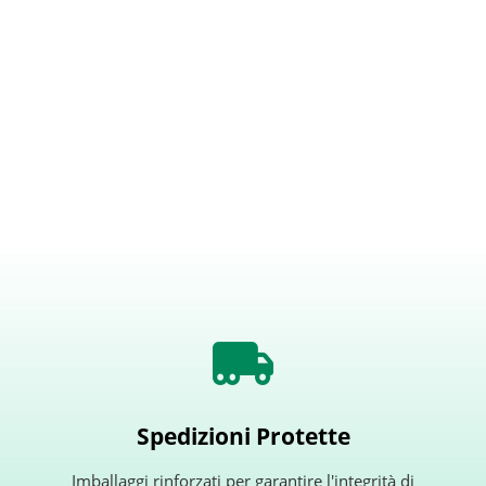
Spedizioni Protette
Imballaggi rinforzati per garantire l'integrità di