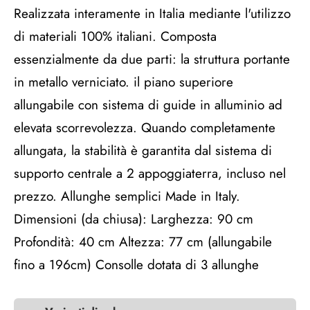
Realizzata interamente in Italia mediante l'utilizzo
di materiali 100% italiani. Composta
essenzialmente da due parti: la struttura portante
in metallo verniciato. il piano superiore
allungabile con sistema di guide in alluminio ad
elevata scorrevolezza. Quando completamente
allungata, la stabilità è garantita dal sistema di
supporto centrale a 2 appoggiaterra, incluso nel
prezzo. Allunghe semplici Made in Italy.
Dimensioni (da chiusa): Larghezza: 90 cm
Profondità: 40 cm Altezza: 77 cm (allungabile
fino a 196cm) Consolle dotata di 3 allunghe