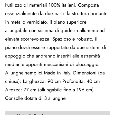
l'utilizzo di materiali 100% italiani. Composta
essenzialmente da due parti: la struttura portante
in metallo verniciato. il piano superiore
allungabile con sistema di guide in alluminio ad
elevata scorrevolezza. Spazioso e robusto, il
piano dovrà essere supportato da due sistemi di
appoggio che andranno inseriti alle estremità
mediante appositi meccanismi di bloccaggio.
Allunghe semplici Made in Italy. Dimensioni (da
chiusa): Larghezza: 90 cm Profondità: 40 cm
Altezza: 77 cm (allungabile fino a 196 cm)
Consolle dotata di 3 allunghe