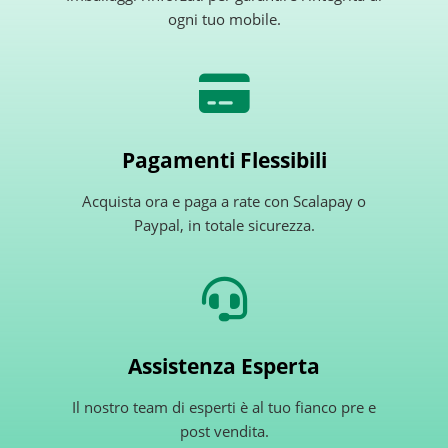
ogni tuo mobile.
Pagamenti Flessibili
Acquista ora e paga a rate con Scalapay o
Paypal, in totale sicurezza.
Assistenza Esperta
Il nostro team di esperti è al tuo fianco pre e
post vendita.