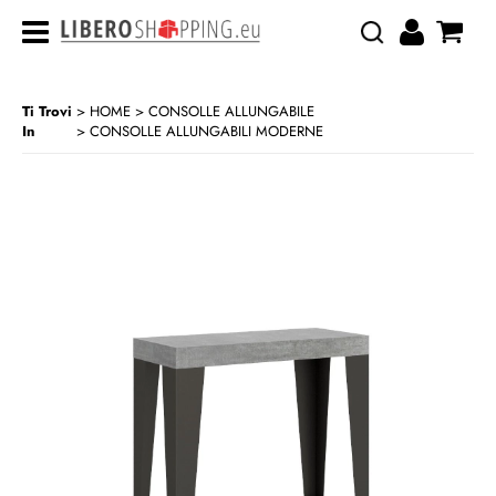
Ti Trovi
HOME
CONSOLLE ALLUNGABILE
In
CONSOLLE ALLUNGABILI MODERNE
>
>
CATEGORIA:
HOME
CONSOLLE ALLUNGABILE
CONSOLLE ALLUNGABILI MODERNE