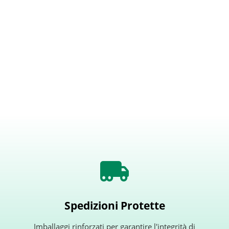
Spedizioni Protette
Imballaggi rinforzati per garantire l'integrità di