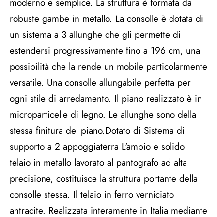
moderno e semplice. La struttura è formata da
robuste gambe in metallo. La consolle è dotata di
un sistema a 3 allunghe che gli permette di
estendersi progressivamente fino a 196 cm, una
possibilità che la rende un mobile particolarmente
versatile. Una consolle allungabile perfetta per
ogni stile di arredamento. Il piano realizzato è in
microparticelle di legno. Le allunghe sono della
stessa finitura del piano.Dotato di Sistema di
supporto a 2 appoggiaterra L'ampio e solido
telaio in metallo lavorato al pantografo ad alta
precisione, costituisce la struttura portante della
consolle stessa. Il telaio in ferro verniciato
antracite. Realizzata interamente in Italia mediante