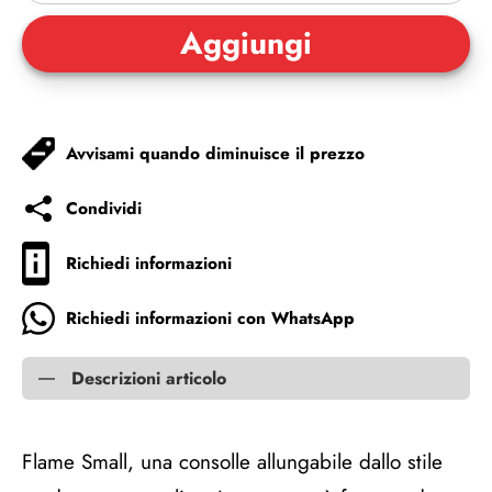
Avvisami quando diminuisce il prezzo
Condividi
Richiedi informazioni
Richiedi informazioni con WhatsApp
Descrizioni articolo
Flame Small, una consolle allungabile dallo stile