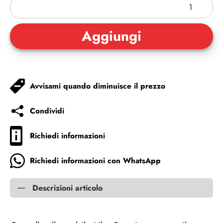
Avvisami quando diminuisce il prezzo
Condividi
Richiedi informazioni
Richiedi informazioni con WhatsApp
Descrizioni articolo