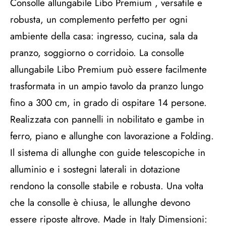
Consolle allungabile Libo Premium , versatile e
robusta, un complemento perfetto per ogni
ambiente della casa: ingresso, cucina, sala da
pranzo, soggiorno o corridoio. La consolle
allungabile Libo Premium può essere facilmente
trasformata in un ampio tavolo da pranzo lungo
fino a 300 cm, in grado di ospitare 14 persone.
Realizzata con pannelli in nobilitato e gambe in
ferro, piano e allunghe con lavorazione a Folding.
Il sistema di allunghe con guide telescopiche in
alluminio e i sostegni laterali in dotazione
rendono la consolle stabile e robusta. Una volta
che la consolle è chiusa, le allunghe devono
essere riposte altrove. Made in Italy Dimensioni: