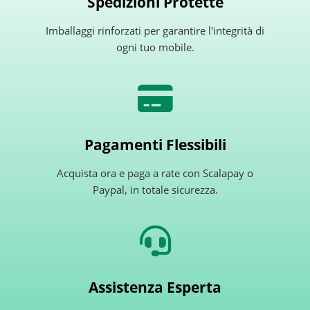
Spedizioni Protette
Imballaggi rinforzati per garantire l'integrità di
ogni tuo mobile.
Pagamenti Flessibili
Acquista ora e paga a rate con Scalapay o
Paypal, in totale sicurezza.
Assistenza Esperta