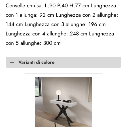
Consolle chiusa: L.90 P.40 H.77 cm Lunghezza
con 1 allunga: 92 cm Lunghezza con 2 allunghe:
144 cm Lunghezza con 3 allunghe: 196 cm
Lunghezza con 4 allunghe: 248 cm Lunghezza
con 5 allunghe: 300 cm
Varianti di colore