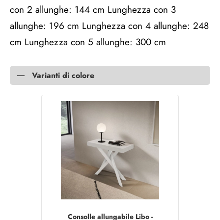
con 2 allunghe: 144 cm Lunghezza con 3
allunghe: 196 cm Lunghezza con 4 allunghe: 248
cm Lunghezza con 5 allunghe: 300 cm
Varianti di colore
Consolle allungabile Libo -