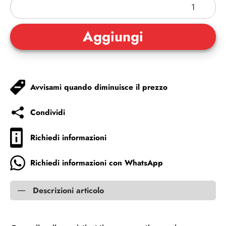
Avvisami quando diminuisce il prezzo
Condividi
Richiedi informazioni
Richiedi informazioni con WhatsApp
Descrizioni articolo