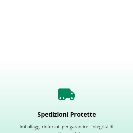
Spedizioni Protette
Imballaggi rinforzati per garantire l'integrità di