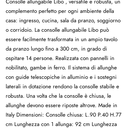
Consolle allungabile Libo , versatile e robusta, un
complemento perfetto per ogni ambiente della
casa: ingresso, cucina, sala da pranzo, soggiorno
o corridoio. La consolle allungabile Libo può
essere facilmente trasformata in un ampio tavolo
da pranzo lungo fino a 300 cm, in grado di
ospitare 14 persone. Realizzata con pannelli in
nobilitato, gambe in ferro. Il sistema di allunghe
con guide telescopiche in alluminio e i sostegni
laterali in dotazione rendono la consolle stabile e
robusta. Una volta che la consolle è chiusa, le
allunghe devono essere riposte altrove. Made in
Italy Dimensioni: Consolle chiusa: L.90 P.40 H.77
cm Lunghezza con 1 allunga: 92 cm Lunghezza