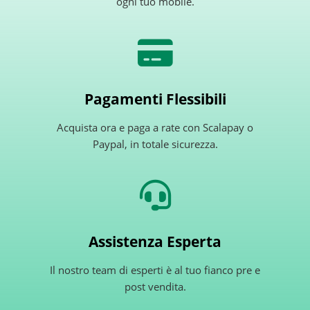
ogni tuo mobile.
Pagamenti Flessibili
Acquista ora e paga a rate con Scalapay o
Paypal, in totale sicurezza.
Assistenza Esperta
Il nostro team di esperti è al tuo fianco pre e
post vendita.