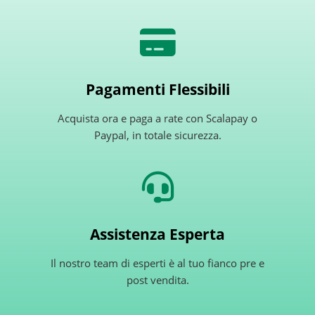
Pagamenti Flessibili
Acquista ora e paga a rate con Scalapay o
Paypal, in totale sicurezza.
Assistenza Esperta
Il nostro team di esperti è al tuo fianco pre e
post vendita.