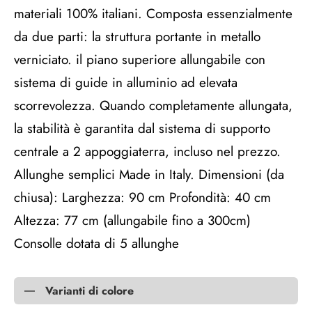
materiali 100% italiani. Composta essenzialmente
da due parti: la struttura portante in metallo
verniciato. il piano superiore allungabile con
sistema di guide in alluminio ad elevata
scorrevolezza. Quando completamente allungata,
la stabilità è garantita dal sistema di supporto
centrale a 2 appoggiaterra, incluso nel prezzo.
Allunghe semplici Made in Italy. Dimensioni (da
chiusa): Larghezza: 90 cm Profondità: 40 cm
Altezza: 77 cm (allungabile fino a 300cm)
Consolle dotata di 5 allunghe
Varianti di colore