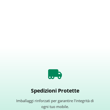
Spedizioni Protette
Imballaggi rinforzati per garantire l'integrità di
ogni tuo mobile.