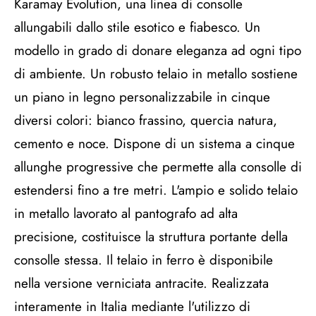
Karamay Evolution, una linea di consolle
allungabili dallo stile esotico e fiabesco. Un
modello in grado di donare eleganza ad ogni tipo
di ambiente. Un robusto telaio in metallo sostiene
un piano in legno personalizzabile in cinque
diversi colori: bianco frassino, quercia natura,
cemento e noce. Dispone di un sistema a cinque
allunghe progressive che permette alla consolle di
estendersi fino a tre metri. L'ampio e solido telaio
in metallo lavorato al pantografo ad alta
precisione, costituisce la struttura portante della
consolle stessa. Il telaio in ferro è disponibile
nella versione verniciata antracite. Realizzata
interamente in Italia mediante l'utilizzo di