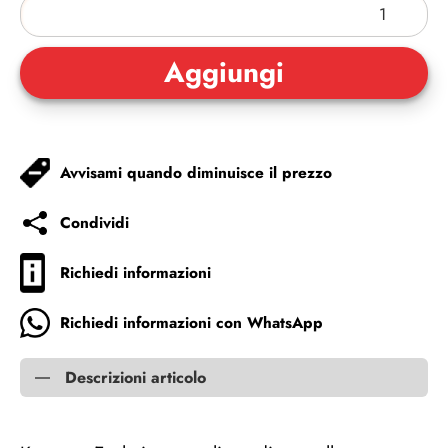
Avvisami quando diminuisce il prezzo
Condividi
Richiedi informazioni
Richiedi informazioni con WhatsApp
Descrizioni articolo