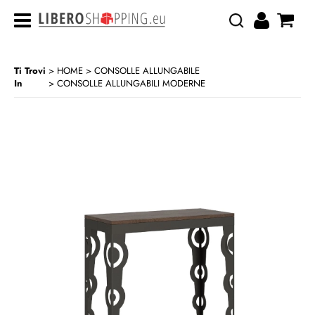
Ti Trovi
HOME
CONSOLLE ALLUNGABILE
In
CONSOLLE ALLUNGABILI MODERNE
>
>
CATEGORIA:
HOME
CONSOLLE ALLUNGABILE
CONSOLLE ALLUNGABILI MODERNE