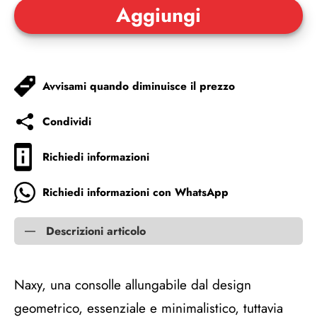
Avvisami quando diminuisce il prezzo
Condividi
Richiedi informazioni
Richiedi informazioni con WhatsApp
Descrizioni articolo
Naxy, una consolle allungabile dal design
geometrico, essenziale e minimalistico, tuttavia