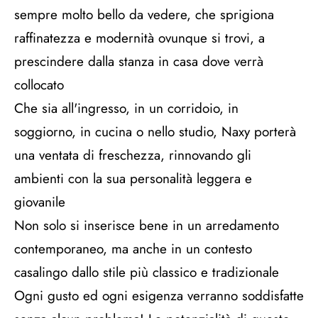
sempre molto bello da vedere, che sprigiona
raffinatezza e modernità ovunque si trovi, a
prescindere dalla stanza in casa dove verrà
collocato
Che sia all'ingresso, in un corridoio, in
soggiorno, in cucina o nello studio, Naxy porterà
una ventata di freschezza, rinnovando gli
ambienti con la sua personalità leggera e
giovanile
Non solo si inserisce bene in un arredamento
contemporaneo, ma anche in un contesto
casalingo dallo stile più classico e tradizionale
Ogni gusto ed ogni esigenza verranno soddisfatte