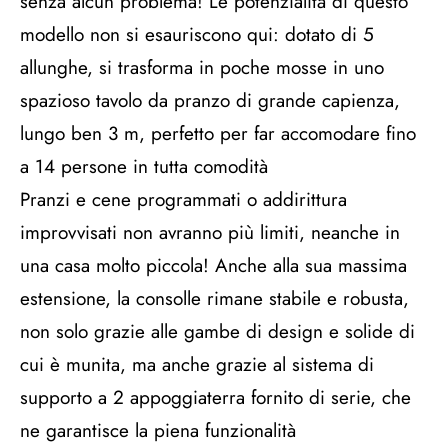
senza alcun problema! Le potenzialità di questo
modello non si esauriscono qui: dotato di 5
allunghe, si trasforma in poche mosse in uno
spazioso tavolo da pranzo di grande capienza,
lungo ben 3 m, perfetto per far accomodare fino
a 14 persone in tutta comodità
Pranzi e cene programmati o addirittura
improvvisati non avranno più limiti, neanche in
una casa molto piccola! Anche alla sua massima
estensione, la consolle rimane stabile e robusta,
non solo grazie alle gambe di design e solide di
cui è munita, ma anche grazie al sistema di
supporto a 2 appoggiaterra fornito di serie, che
ne garantisce la piena funzionalità