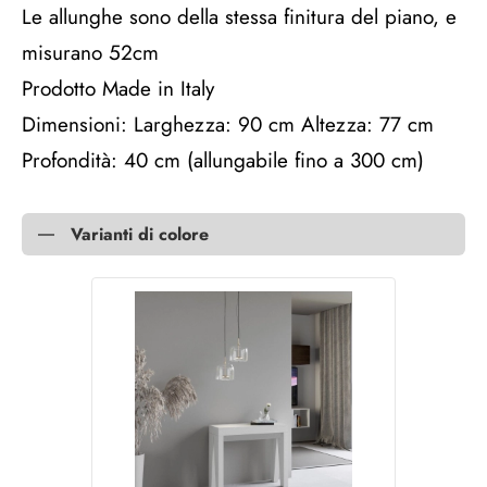
Le allunghe sono della stessa finitura del piano, e
misurano 52cm
Prodotto Made in Italy
Dimensioni: Larghezza: 90 cm Altezza: 77 cm
Profondità: 40 cm (allungabile fino a 300 cm)
Varianti di colore