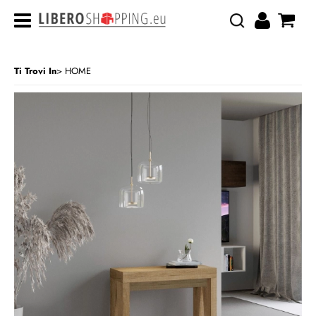
Ti Trovi In
HOME
CATEGORIA:
HOME