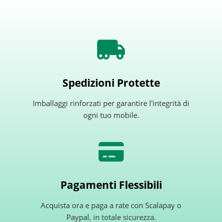
Spedizioni Protette
Imballaggi rinforzati per garantire l'integrità di
ogni tuo mobile.
Pagamenti Flessibili
Acquista ora e paga a rate con Scalapay o
Paypal, in totale sicurezza.