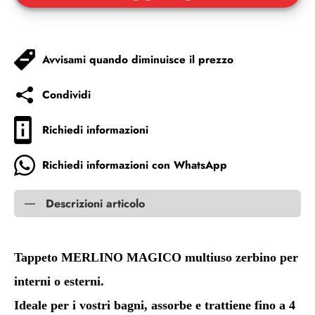
Avvisami quando diminuisce il prezzo
Condividi
Richiedi informazioni
Richiedi informazioni con WhatsApp
Descrizioni articolo
Tappeto MERLINO MAGICO multiuso zerbino per
interni o esterni.
Ideale per i vostri bagni, assorbe e trattiene fino a 4