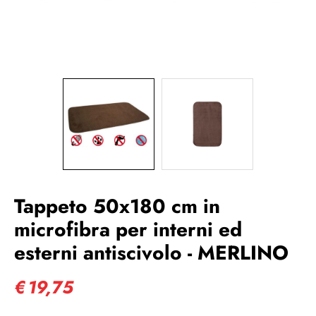
Tappeto 50x180 cm in
microfibra per interni ed
esterni antiscivolo - MERLINO
€
19,75