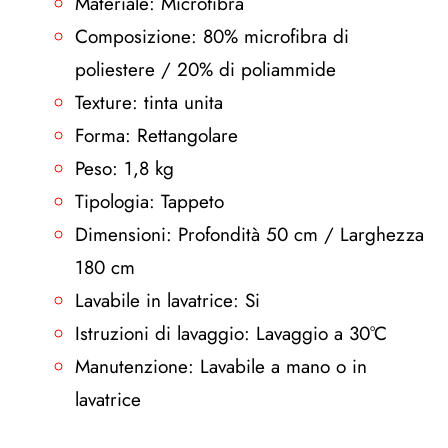
Materiale: Microfibra
Composizione: 80% microfibra di
poliestere / 20% di poliammide
Texture: tinta unita
Forma: Rettangolare
Peso: 1,8 kg
Tipologia: Tappeto
Dimensioni: Profondità 50 cm / Larghezza
180 cm
Lavabile in lavatrice: Si
Istruzioni di lavaggio: Lavaggio a 30°C
Manutenzione: Lavabile a mano o in
lavatrice