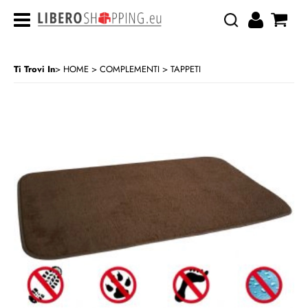
Ti Trovi In
HOME
COMPLEMENTI
TAPPETI