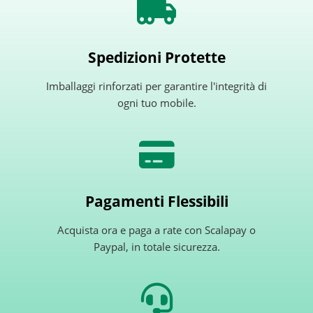
Spedizioni Protette
Imballaggi rinforzati per garantire l'integrità di
ogni tuo mobile.
Pagamenti Flessibili
Acquista ora e paga a rate con Scalapay o
Paypal, in totale sicurezza.