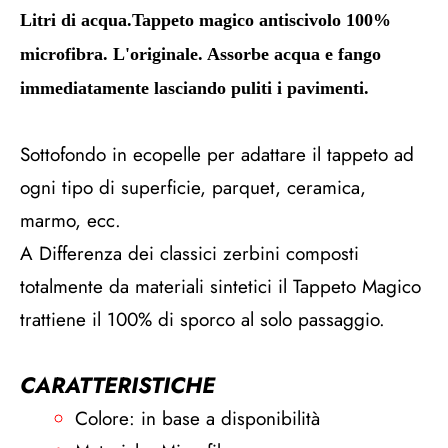
Litri di acqua.Tappeto magico antiscivolo 100%
microfibra. L'originale. Assorbe acqua e fango
immediatamente lasciando puliti i pavimenti.
Sottofondo in ecopelle per adattare il tappeto ad
ogni tipo di superficie, parquet, ceramica,
marmo, ecc.
A Differenza dei classici zerbini composti
totalmente da materiali sintetici il Tappeto Magico
trattiene il 100% di sporco al solo passaggio.
CARATTERISTICHE
Colore: in base a disponibilità