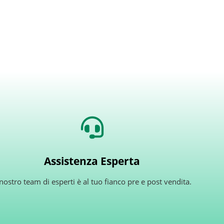
Assistenza Esperta
 nostro team di esperti è al tuo fianco pre e post vendita.