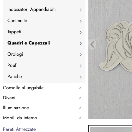
Indossatori Appendiabiti
Cantinette
Tappeti
Quadri e Capezzali
Orologi
Pouf
Panche
Consolle allungabile
Divani
Illuminazione
Mobili da interno
Pareti Attrezzate