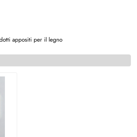
tti appositi per il legno