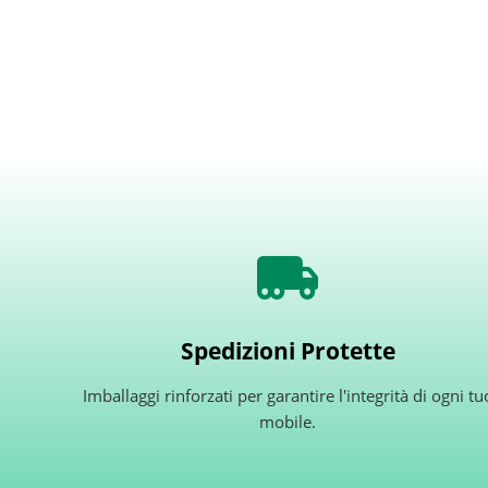
Spedizioni Protette
Imballaggi rinforzati per garantire l'integrità di ogni tu
mobile.