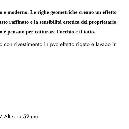
to e moderno. Le righe geometriche creano un effetto
to raffinato e la sensibilità estetica del proprietario.
è pensato per catturare l'occhio e il tatto.
o con rivestimento in pvc effetto rigato e lavabo in
/ Altezza 52 cm