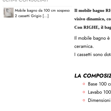
Mobile bagno da 100 cm sospeso
Il mobile bagno RI
2 cassetti Grigio [...]
visivo dinamico, con
Con RIGHE, il bagno
Il mobile bagno è 
ceramica.
I cassetti sono dot
LA COMPOSIZ
Base 100 
Lavabo 100
Dimensioni