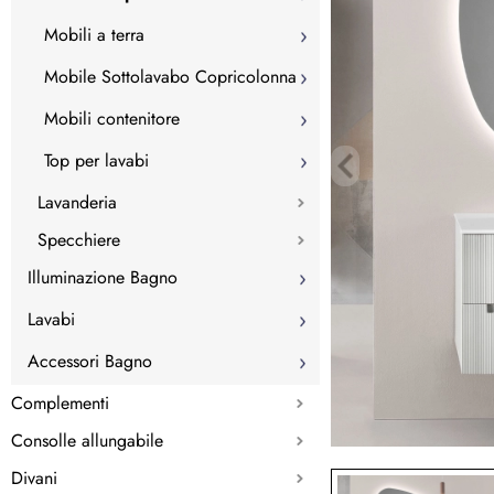
Mobili a terra
Mobile Sottolavabo Copricolonna
Mobili contenitore
Top per lavabi
Lavanderia
Specchiere
Illuminazione Bagno
Lavabi
Accessori Bagno
Complementi
Consolle allungabile
Divani