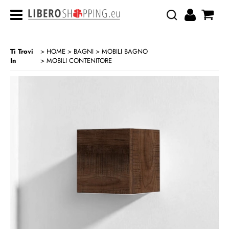
Ti Trovi
HOME
BAGNI
MOBILI BAGNO
In
MOBILI CONTENITORE