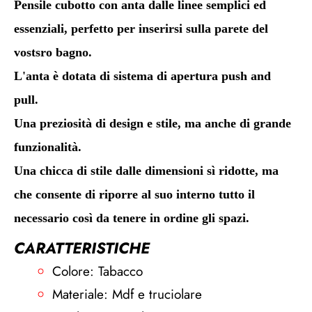
Pensile cubotto con anta dalle linee semplici ed
essenziali, perfetto per inserirsi sulla parete del
vostsro bagno.
L'anta è dotata di sistema di apertura push and
pull.
Una preziosità di design e stile, ma anche di grande
funzionalità.
Una chicca di stile dalle dimensioni sì ridotte, ma
che consente di riporre al suo interno tutto il
necessario così da tenere in ordine gli spazi.
CARATTERISTICHE
Colore: Tabacco
Materiale: Mdf e truciolare