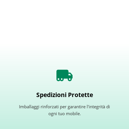
Spedizioni Protette
Imballaggi rinforzati per garantire l'integrità di
ogni tuo mobile.