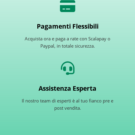
Pagamenti Flessibili
Acquista ora e paga a rate con Scalapay o
Paypal, in totale sicurezza.
Assistenza Esperta
Il nostro team di esperti è al tuo fianco pre e
post vendita.