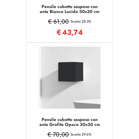
Pensile cubotto sospeso con
anta Bianco Lucido 30x30 cm
€ 61,00
Sconto 28.3%
€
43,74
Pensile cubotto sospeso con
anta Grafite Opaco 30x30 cm
€ 70,00
Sconto 29.6%