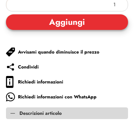
Avvisami quando diminuisce il prezzo
Condividi
Richiedi informazioni
Richiedi informazioni con WhatsApp
Descrizioni articolo