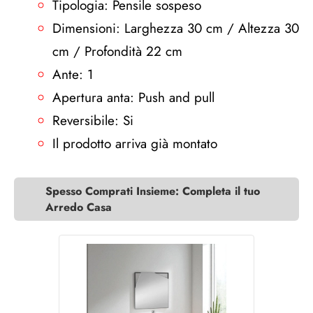
Tipologia: Pensile sospeso
Dimensioni: Larghezza 30 cm / Altezza 30
cm / Profondità 22 cm
Ante: 1
Apertura anta: Push and pull
Reversibile: Si
Il prodotto arriva già montato
Spesso Comprati Insieme: Completa il tuo
Arredo Casa