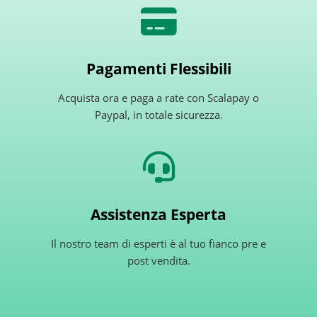
Pagamenti Flessibili
Acquista ora e paga a rate con Scalapay o
Paypal, in totale sicurezza.
Assistenza Esperta
Il nostro team di esperti è al tuo fianco pre e
post vendita.