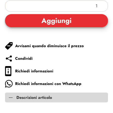
Avvisami quando diminuisce il prezzo
Condividi
Richiedi informazioni
Richiedi informazioni con WhatsApp
Descrizioni articolo