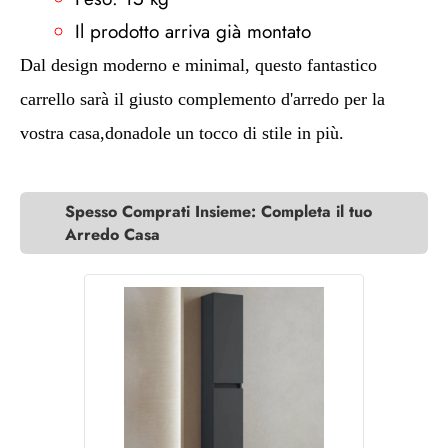
Il prodotto arriva già montato
Dal design moderno e minimal, questo fantastico
carrello sarà il giusto complemento d'arredo per la
vostra casa,donadole un tocco di stile in più.
Spesso Comprati Insieme: Completa il tuo
Arredo Casa