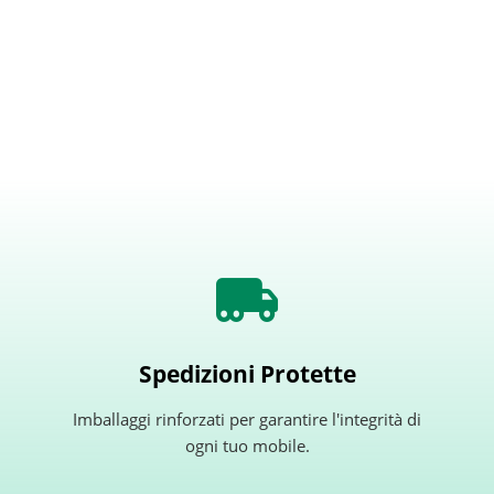
Spedizioni Protette
Imballaggi rinforzati per garantire l'integrità di
ogni tuo mobile.