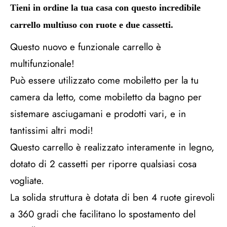
Tieni in ordine la tua casa con questo incredibile
carrello multiuso con ruote e due cassetti.
Questo nuovo e funzionale carrello è
multifunzionale!
Può essere utilizzato come mobiletto per la tu
camera da letto, come mobiletto da bagno per
sistemare asciugamani e prodotti vari, e in
tantissimi altri modi!
Questo carrello è realizzato interamente in legno,
dotato di 2 cassetti per riporre qualsiasi cosa
vogliate.
La solida struttura è dotata di ben 4 ruote girevoli
a 360 gradi che facilitano lo spostamento del