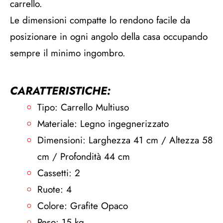
carrello.
Le dimensioni compatte lo rendono facile da
posizionare in ogni angolo della casa occupando
sempre il minimo ingombro.
CARATTERISTICHE:
Tipo: Carrello Multiuso
Materiale: Legno ingegnerizzato
Dimensioni: Larghezza 41 cm / Altezza 58
cm / Profondità 44 cm
Cassetti: 2
Ruote: 4
Colore: Grafite Opaco
Peso: 15 kg