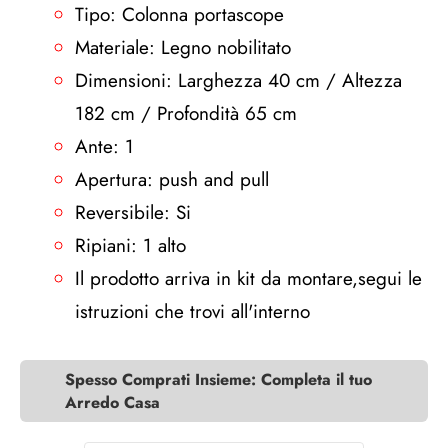
Tipo: Colonna portascope
Materiale: Legno nobilitato
Dimensioni: Larghezza 40 cm / Altezza
182 cm / Profondità 65 cm
Ante: 1
Apertura: push and pull
Reversibile: Si
Ripiani: 1 alto
Il prodotto arriva in kit da montare,segui le
istruzioni che trovi all'interno
Spesso Comprati Insieme: Completa il tuo
Arredo Casa