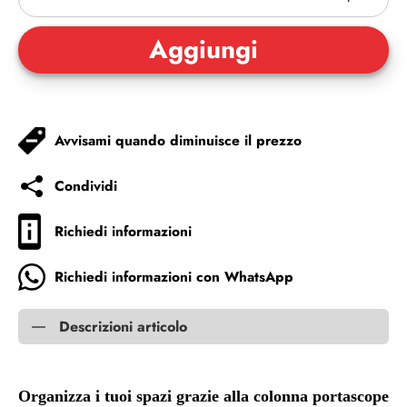
Avvisami quando diminuisce il prezzo
Condividi
Richiedi informazioni
Richiedi informazioni con WhatsApp
Descrizioni articolo
Organizza i tuoi spazi grazie alla colonna portascope