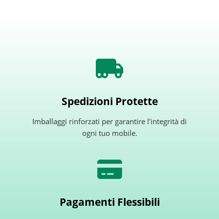
Spedizioni Protette
Imballaggi rinforzati per garantire l'integrità di
ogni tuo mobile.
Pagamenti Flessibili