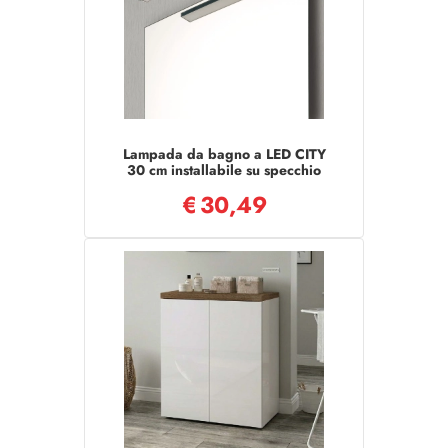
Lampada da bagno a LED CITY
30 cm installabile su specchio
€
30,49