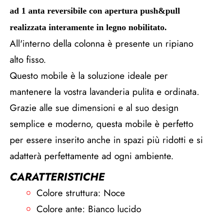
ad 1 anta reversibile con apertura push&pull
realizzata interamente in legno nobilitato.
All'interno della colonna è presente un ripiano
alto fisso.
Questo mobile è la soluzione ideale per
mantenere la vostra lavanderia pulita e ordinata.
Grazie alle sue dimensioni e al suo design
semplice e moderno, questa mobile è perfetto
per essere inserito anche in spazi più ridotti e si
adatterà perfettamente ad ogni ambiente.
CARATTERISTICHE
Colore struttura: Noce
Colore ante: Bianco lucido