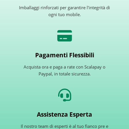
Imballaggi rinforzati per garantire l'integrità di
ogni tuo mobile.
Pagamenti Flessibili
Acquista ora e paga a rate con Scalapay o
Paypal, in totale sicurezza.
Assistenza Esperta
Il nostro team di esperti è al tuo fianco pre e