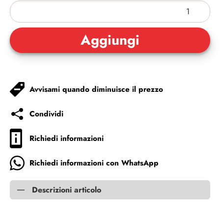
Avvisami quando diminuisce il prezzo
Condividi
Richiedi informazioni
Richiedi informazioni con WhatsApp
Descrizioni articolo