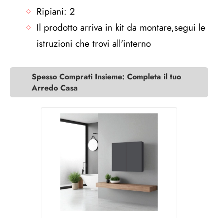
Ripiani: 2
Il prodotto arriva in kit da montare,segui le
istruzioni che trovi all'interno
Spesso Comprati Insieme: Completa il tuo
Arredo Casa