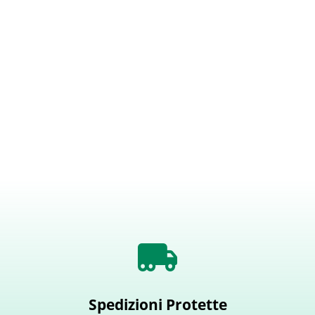
Spedizioni Protette