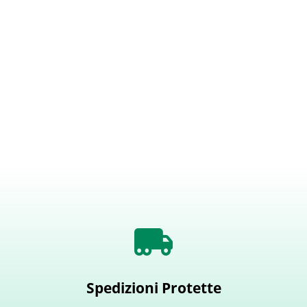
Spedizioni Protette