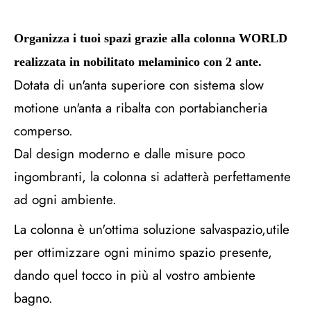
Organizza i tuoi spazi grazie alla colonna WORLD
realizzata in nobilitato melaminico con 2 ante.
Dotata di un'anta superiore con sistema slow
motione un'anta a ribalta con portabiancheria
comperso.
Dal design moderno e dalle misure poco
ingombranti, la colonna si adatterà perfettamente
ad ogni ambiente.
La colonna è un'ottima soluzione salvaspazio,utile
per ottimizzare ogni minimo spazio presente,
dando quel tocco in più al vostro ambiente
bagno.