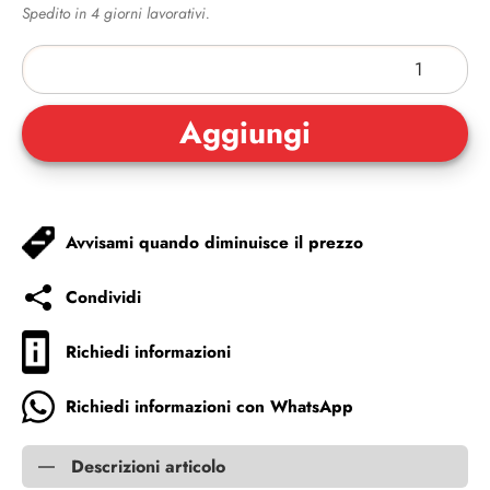
Spedito in 4 giorni lavorativi.
Avvisami quando diminuisce il prezzo
Condividi
Richiedi informazioni
Richiedi informazioni con WhatsApp
Descrizioni articolo