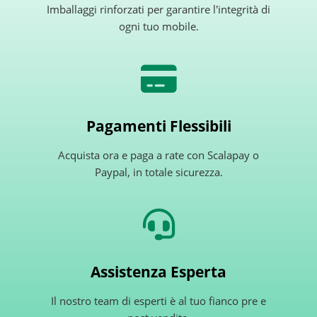
Imballaggi rinforzati per garantire l'integrità di
ogni tuo mobile.
Pagamenti Flessibili
Acquista ora e paga a rate con Scalapay o
Paypal, in totale sicurezza.
Assistenza Esperta
Il nostro team di esperti è al tuo fianco pre e