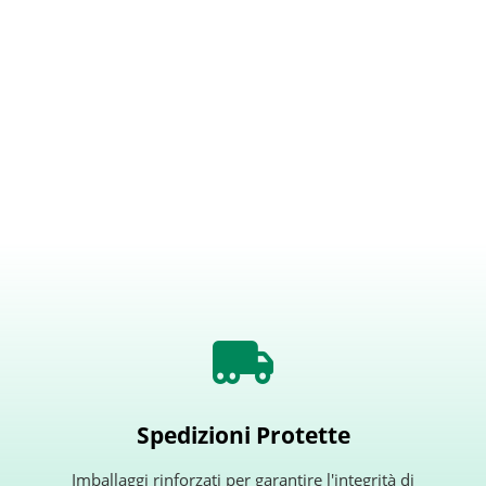
Spedizioni Protette
Imballaggi rinforzati per garantire l'integrità di