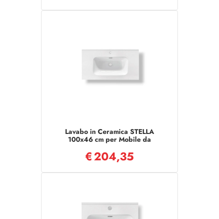
Lavabo in Ceramica STELLA
100x46 cm per Mobile da
Bagno Design Moderno
€
204,35