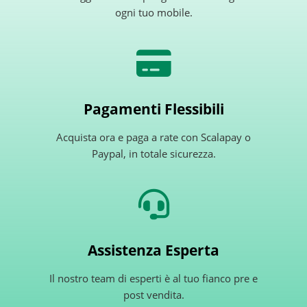
ogni tuo mobile.
Pagamenti Flessibili
Acquista ora e paga a rate con Scalapay o
Paypal, in totale sicurezza.
Assistenza Esperta
Il nostro team di esperti è al tuo fianco pre e
post vendita.