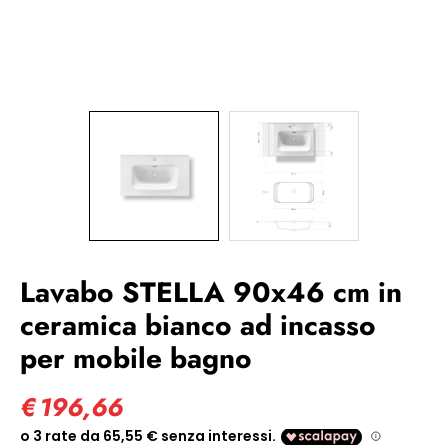
Lavabo STELLA 90x46 cm in
ceramica bianco ad incasso
per mobile bagno
€
196,66