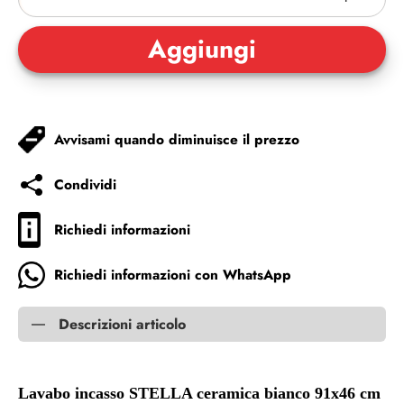
Avvisami quando diminuisce il prezzo
Condividi
Richiedi informazioni
Richiedi informazioni con WhatsApp
Descrizioni articolo
Lavabo incasso STELLA ceramica bianco 91x46 cm