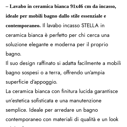
– Lavabo in ceramica bianca 91x46 cm da incasso,
ideale per mobili bagno dallo stile essenziale e
Il lavabo incasso STELLA in
contemporaneo.
ceramica bianca è perfetto per chi cerca una
soluzione elegante e moderna per il proprio
bagno.
Il suo design raffinato si adatta facilmente a mobili
bagno sospesi o a terra, offrendo un’ampia
superficie d’appoggio.
La ceramica bianca con finitura lucida garantisce
un’estetica sofisticata e una manutenzione
semplice. Ideale per arredare un bagno
contemporaneo con materiali di qualità e un look