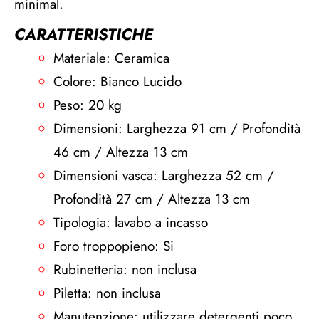
minimal.
CARATTERISTICHE
Materiale: Ceramica
Colore: Bianco Lucido
Peso: 20 kg
Dimensioni: Larghezza 91 cm / Profondità
46 cm / Altezza 13 cm
Dimensioni vasca: Larghezza 52 cm /
Profondità 27 cm / Altezza 13 cm
Tipologia: lavabo a incasso
Foro troppopieno: Si
Rubinetteria: non inclusa
Piletta: non inclusa
Manutenzione: utilizzare detergenti poco