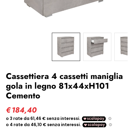
Cassettiera 4 cassetti maniglia
gola in legno 81x44xH101
Cemento
€
184,40