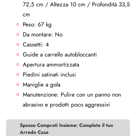
72,5 cm / Altezza 10 cm / Profondità 33,5
cm
Peso: 67 kg
Da montare: No
Cassetti: 4
Guide a carrello autobloccanti
Apertura ammortizzata
Piedini satinati inclusi
Maniglie a gola
Manutenzione: Pulire con un panno non
abrasivo e prodotti poco aggressivi
Spesso Comprati Insieme: Completa il tuo
Arredo Casa