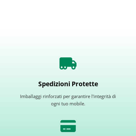
Spedizioni Protette
Imballaggi rinforzati per garantire l'integrità di
ogni tuo mobile.