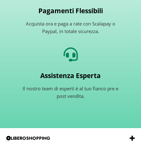
Pagamenti Flessibili
Acquista ora e paga a rate con Scalapay o
Paypal, in totale sicurezza.
Assistenza Esperta
Il nostro team di esperti è al tuo fianco pre e
post vendita.
LIBEROSHOPPING