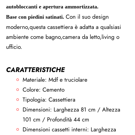
autobloccanti e apertura ammortizzata.
Con il suo design
Base con piedini satinati.
moderno,questa cassettiera è adatta a qualsiasi
ambiente come bagno,camera da letto,living o
ufficio.
CARATTERISTICHE
Materiale: Mdf e truciolare
Colore: Cemento
Tipologia: Cassettiera
Dimensioni: Larghezza 81 cm / Altezza
101 cm / Profondità 44 cm
Dimensioni cassetti interni: Larghezza