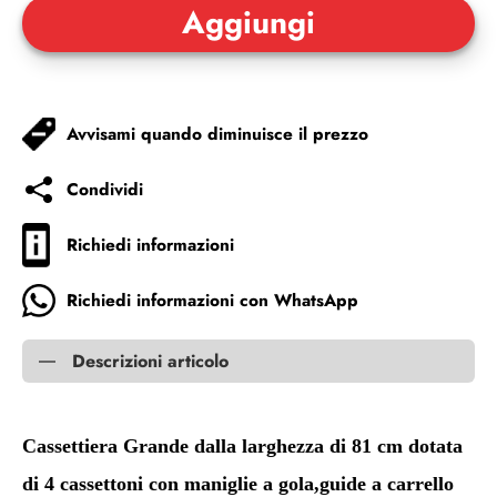
Avvisami quando diminuisce il prezzo
Condividi
Richiedi informazioni
Richiedi informazioni con WhatsApp
Descrizioni articolo
Cassettiera Grande dalla larghezza di 81 cm dotata
di 4 cassettoni con maniglie a gola,guide a carrello