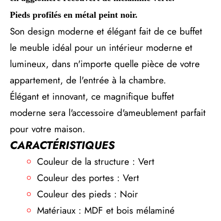
Pieds profilés en métal peint noir.
Son design moderne et élégant fait de ce buffet
le meuble idéal pour un intérieur moderne et
lumineux, dans n'importe quelle pièce de votre
appartement, de l'entrée à la chambre.
Élégant et innovant, ce magnifique buffet
moderne sera l'accessoire d'ameublement parfait
pour votre maison.
CARACTÉRISTIQUES
Couleur de la structure : Vert
Couleur des portes : Vert
Couleur des pieds : Noir
Matériaux : MDF et bois mélaminé