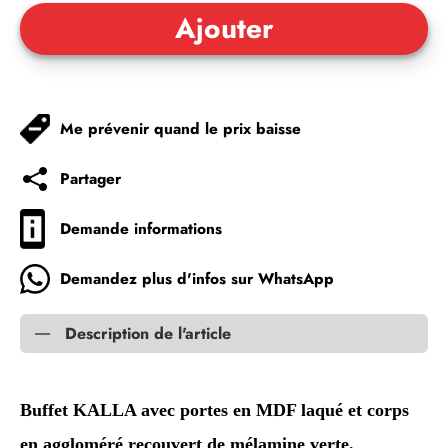
Me prévenir quand le prix baisse
Partager
Demande informations
Demandez plus d'infos sur WhatsApp
Description de l'article
Buffet KALLA avec portes en MDF laqué et corps
en aggloméré recouvert de mélamine verte.