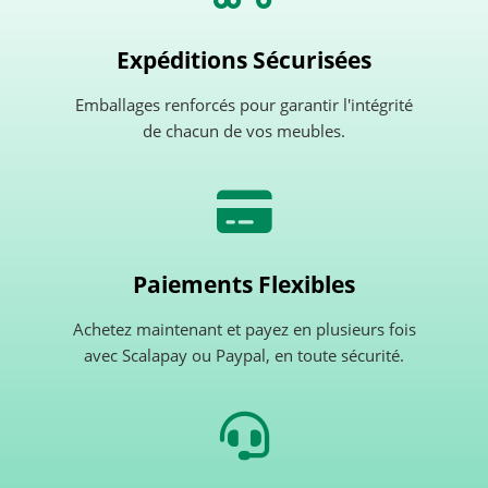
Expéditions Sécurisées
Emballages renforcés pour garantir l'intégrité
de chacun de vos meubles.
Paiements Flexibles
Achetez maintenant et payez en plusieurs fois
avec Scalapay ou Paypal, en toute sécurité.