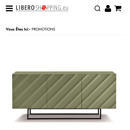
Vous Êtes Ici
PROMOTIONS
CATÉGORIE:
PROMOTIONS