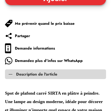
Me prévenir quand le prix baisse
Partager
Demande informations
Demandez plus d'infos sur WhatsApp
Description de l'article
Spot de plafond carré SIRTA en plâtre à peindre.
Une lampe au design moderne, idéale pour décorer
et illuminer n'importe quel espace de votre maison