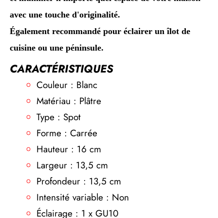
avec une touche d'originalité.
Également recommandé pour éclairer un îlot de
cuisine ou une péninsule.
CARACTÉRISTIQUES
Couleur : Blanc
Matériau : Plâtre
Type : Spot
Forme : Carrée
Hauteur : 16 cm
Largeur : 13,5 cm
Profondeur : 13,5 cm
Intensité variable : Non
Éclairage : 1 x GU10