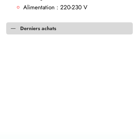
Alimentation : 220-230 V
Derniers achats