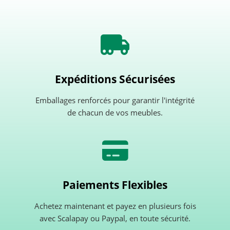
Expéditions Sécurisées
Emballages renforcés pour garantir l'intégrité
de chacun de vos meubles.
Paiements Flexibles
Achetez maintenant et payez en plusieurs fois
avec Scalapay ou Paypal, en toute sécurité.